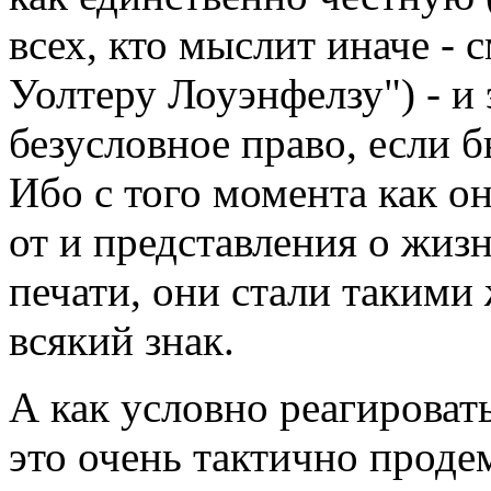
всех, кто мыслит иначе - 
Уолтеру Лоуэнфелзу") - и 
безусловное право, если 
Ибо с того момента как о
от и представления о жизн
печати, они стали такими
всякий знак.
А как условно реагироват
это очень тактично проде