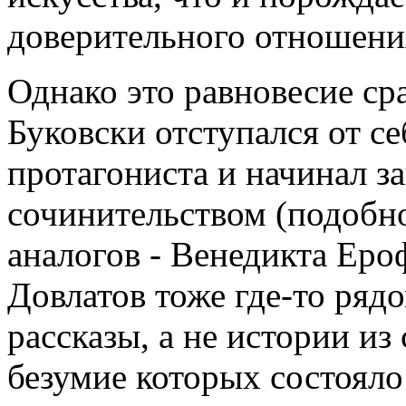
доверительного отношения
Однако это равновесие ср
Буковски отступался от се
протагониста и начинал 
сочинительством (подобно
аналогов - Венедикта Еро
Довлатов тоже где-то рядо
рассказы, а не истории из
безумие которых состояло