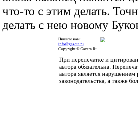
что-то с этим делать. Точн
делать с нею новому Буко
Пишите нам:
info@gazeta.ru
Copyright © Gazeta.Ru
При перепечатке и цитирован
автора обязательна. Перепеч
автора является нарушением
законодательства, а также б