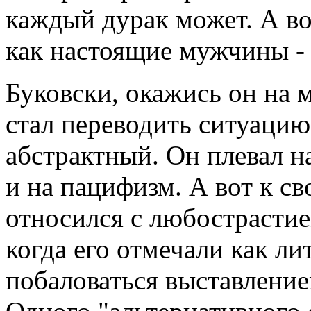
каждый дурак может. А во
как настоящие мужчины - 
Буковски, окажись он на м
стал переводить ситуацию
абстрактный. Он плевал на
и на пацифизм. А вот к с
относился с любострастие
когда его отмечали как лит
побаловаться выставление