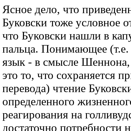
Ясное дело, что приведенн
Буковски тоже условное о
что Буковски нашли в кап
пальца. Понимающее (т.е.
язык - в смысле Шеннона,
это то, что сохраняется 
перевода) чтение Буковск
определенного жизненного
реагирования на голливуд
достаточно потребности н