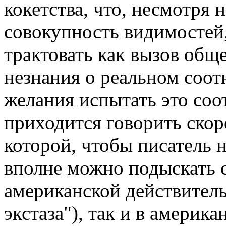
кокетства, что, несмотр
совокупность видимостей,
трактовать как вызов обще
незнания о реальном соот
желания испытать это соо
приходится говорить скор
которой, чтобы писатель н
вполне можно подыскать с
американской действитель
экстаза"), так и в америк