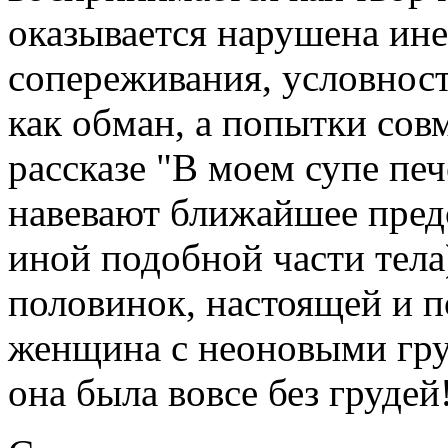
оказывается нарушена ине
сопереживания, условност
как обман, а попытки совм
рассказе "В моем супе пе
навевают ближайшее пред
иной подобной части тела)
половинок, настоящей и п
женщина с неоновыми гру
она была вовсе без грудей