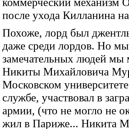
коммерческий механизм 
после ухода Килланина на
Похоже, лорд был джентль
даже среди лордов. Но мы
замечательных людей мы 
Никиты Михайловича Мура
Московском университете,
службе, участвовал в заг
армии, (что не могло не ок
жил в Париже... Никита М