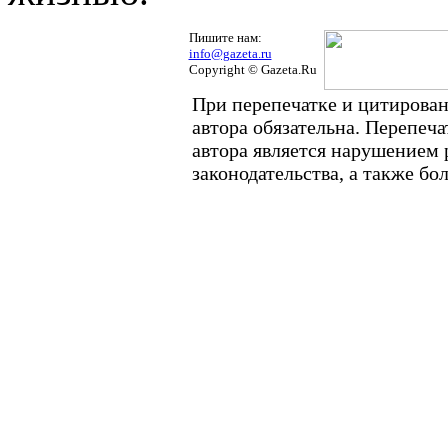
Пишите нам:
info@gazeta.ru
Copyright © Gazeta.Ru
При перепечатке и цитирован
автора обязательна. Перепеч
автора является нарушением
законодательства, а также б