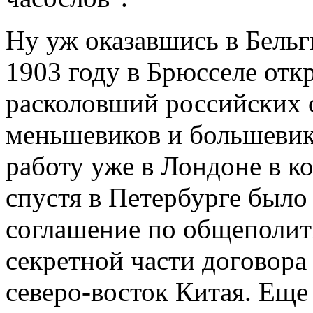
Ну уж оказавшись в Бельг
1903 году в Брюсселе от
расколовший российских 
меньшевиков и большевик
работу уже в Лондоне в ко
спустя в Петербурге было
соглашение по общеполит
секретной части договор
северо-восток Китая. Еще