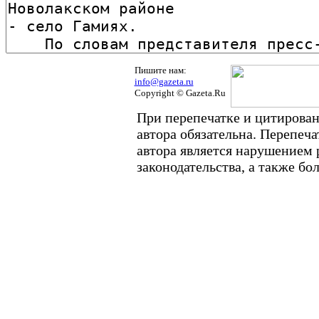
Пишите нам:
info@gazeta.ru
Copyright © Gazeta.Ru
При перепечатке и цитирован
автора обязательна. Перепеч
автора является нарушением
законодательства, а также б