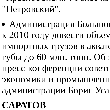
"Петровский".
Администрация Большог
к 2010 году довести объе
импортных грузов в аква
губы до 60 млн. тонн. Об
пресс-конференции советн
экономики и промышленн
администрации Борис Уса
САРАТОВ