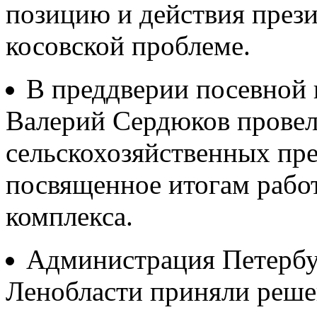
позицию и действия прези
косовской проблеме.
В преддверии посевной 
Валерий Сердюков провел
сельскохозяйственных пре
посвященное итогам раб
комплекса.
Администрация Петербу
Ленобласти приняли решен