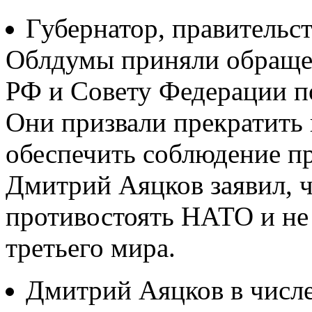
Губернатор, правительст
Облдумы приняли обращен
РФ и Совету Федерации п
Они призвали прекратить
обеспечить соблюдение пр
Дмитрий Аяцков заявил, 
противостоять НАТО и не 
третьего мира.
Дмитрий Аяцков в числе