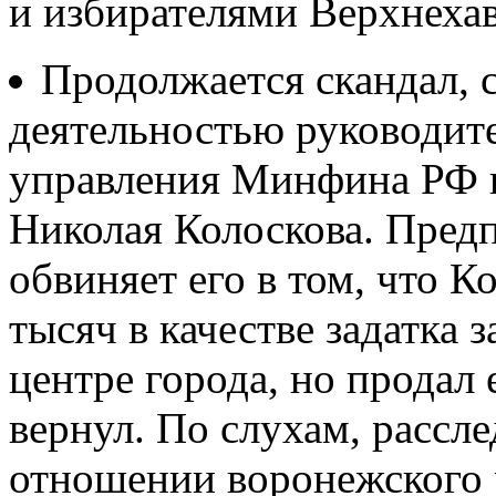
и избирателями Верхнехав
Продолжается скандал, 
деятельностью руководит
управления Минфина РФ 
Николая Колоскова. Пред
обвиняет его в том, что К
тысяч в качестве задатка 
центре города, но продал е
вернул. По слухам, рассле
отношении воронежского