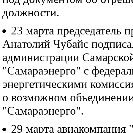
должности.
23 марта председатель 
Анатолий Чубайс подписа
администрации Самарской
"Самараэнерго" с федерал
энергетическими комисс
о возможном объединени
"Самараэнерго".
29 марта авиакомпания 