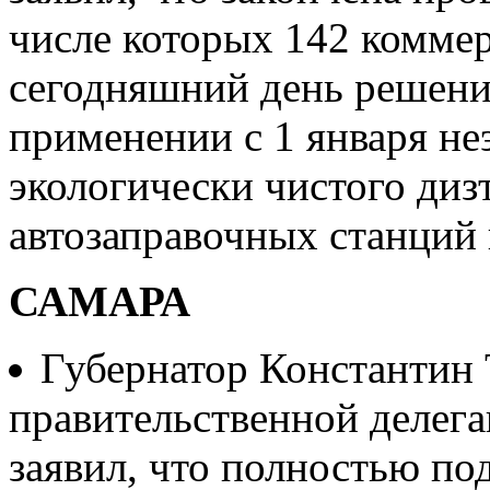
числе которых 142 коммер
сегодняшний день решение
применении с 1 января не
экологически чистого ди
автозаправочных станций 
САМАРА
Губернатор Константин 
правительственной делег
заявил, что полностью п