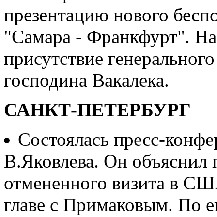
презентацию нового бесп
"Самара - Франкфурт". На
присутствие генерального
господина Вакалека.
САНКТ-ПЕТЕРБУРГ
Состоялась пресс-конфе
В.Яковлева. Он объяснил
отмененного визита в СШ
главе с Примаковым. По е