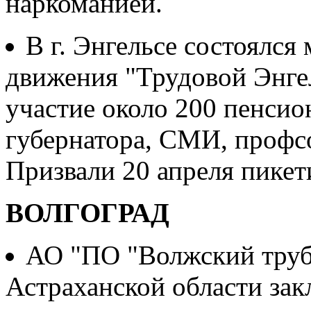
наркоманией.
В г. Энгельсе состоялся
движения "Трудовой Энгел
участие около 200 пенсио
губернатора, СМИ, профс
Призвали 20 апреля пикет
ВОЛГОГРАД
АО "ПО "Волжский труб
Астраханской области зак