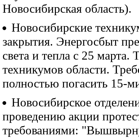
Новосибирская область).
Новосибирские техникум
закрытия. Энергосбыт пр
света и тепла с 25 марта.
техникумов области. Треб
полностью погасить 15-м
Новосибирское отделен
проведению акции протес
требованиями: "Вышвырну