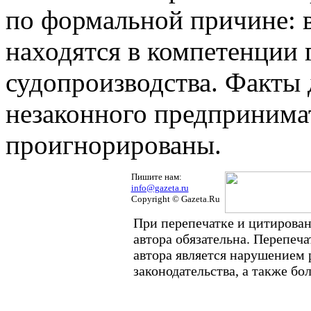
по формальной причине: 
находятся в компетенции 
судопроизводства. Факты
незаконного предпринима
проигнорированы.
Пишите нам:
info@gazeta.ru
Copyright © Gazeta.Ru
При перепечатке и цитирован
автора обязательна. Перепеч
автора является нарушением
законодательства, а также б