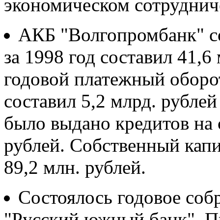
экономическом сотруднич
АКБ "Волгопромбанк" с
за 1998 год составил 41,6 
годовой платежный оборо
составил 5,2 млрд. рублей
было выдано кредитов на 
рублей. Собственный капи
89,2 млн. рублей.
Состоялось годовое со
"Русский южный банк". П