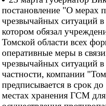
постановление "О мерах 
чрезвычайных ситуаций в 
котором обязал учреждени
Томской области всех фор
оперативные меры в связ
чрезвычайных ситуаций в 
частности, компании "То
предписывается в срок до 
местах хранения ГСМ для 
осуществления противопа