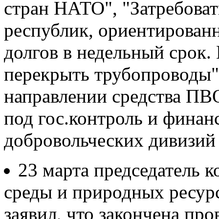
стран НАТО", "Затребова
республик, ориентирован
долгов в недельный срок.
перекрыть трубопроводы",
направлении средства ПВО
под гос.контроль и финан
добровольческих дивизий
23 марта председатель 
среды и природных ресур
заявил, что закончена про