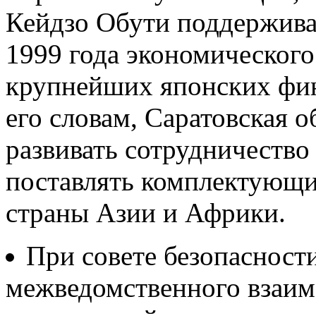
Кейдзо Обути поддерживае
1999 года экономического
крупнейших японских фин
его словам, Саратовская о
развивать сотрудничество
поставлять комплектующи
страны Азии и Африки.
При совете безопасност
межведомственного взаим