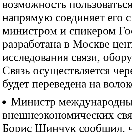
возможность пользоваться
напрямую соединяет его с
министром и спикером Го
разработана в Москве це
исследования связи, обор
Связь осуществляется чер
будет переведена на воло
Министр международны
внешнеэкономических связ
Борис Шинчук сообщил, 