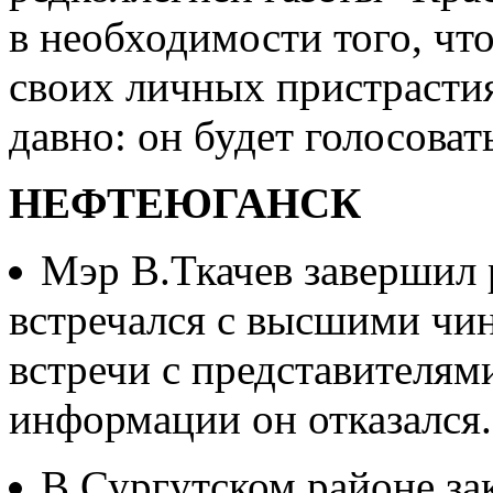
в необходимости того, что
своих личных пристрасти
давно: он будет голосова
НЕФТЕЮГАНСК
Мэр В.Ткачев завершил 
встречался с высшими ч
встречи с представителям
информации он отказался.
В Сургутском районе зак