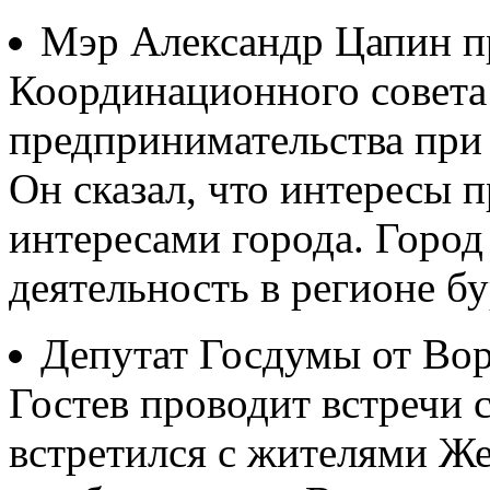
Мэр Александр Цапин пр
Координационного совета
предпринимательства при 
Он сказал, что интересы 
интересами города. Город
деятельность в регионе бу
Депутат Госдумы от Вор
Гостев проводит встречи 
встретился с жителями Ж