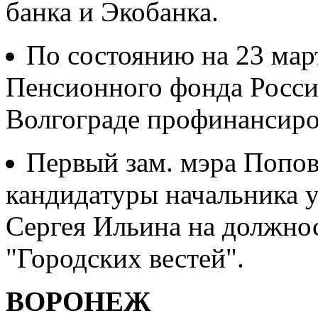
банка и Экобанка.
По состоянию на 23 мар
Пенсионного фонда Росси
Волгограде профинансиро
Первый зам. мэра Попо
кандидатуры начальника 
Сергея Ильина на должнос
"Городских вестей".
ВОРОНЕЖ