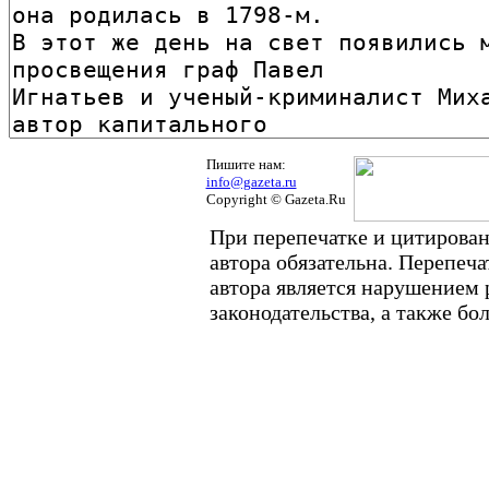
Пишите нам:
info@gazeta.ru
Copyright © Gazeta.Ru
При перепечатке и цитирован
автора обязательна. Перепеч
автора является нарушением
законодательства, а также б