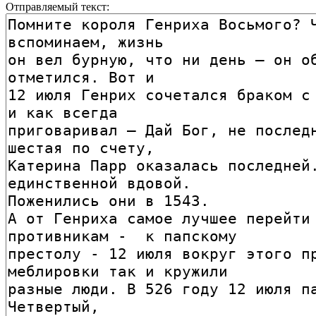
Отправляемый текст: