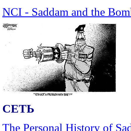
NCI - Saddam and the Bom
СЕТЬ
The Personal History of S