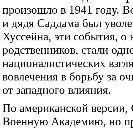
произошло в 1941 году. В
и дядя Саддама был уволе
Хуссейна, эти события, о
родственников, стали одн
националистических взгл
вовлечения в борьбу за о
от западного влияния.
По американской версии, 
Военную Академию, но пр