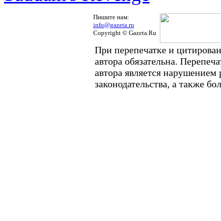
Пишите нам:
info@gazeta.ru
Copyright © Gazeta.Ru
При перепечатке и цитирован
автора обязательна. Перепеч
автора является нарушением
законодательства, а также б