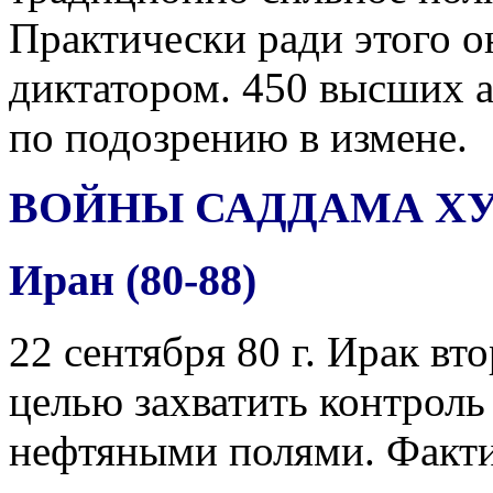
Практически ради этого о
диктатором. 450 высших 
по подозрению в измене.
ВОЙНЫ САДДАМА Х
Иран (80-88)
22 сентября 80 г. Ирак вт
целью захватить контроль
нефтяными полями. Факти