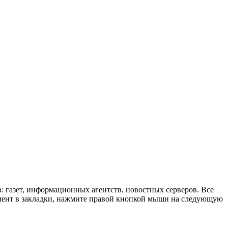
: газет, информационных агентств, новостных серверов. Все
кумент в закладки, нажмите правой кнопкой мыши на следующую