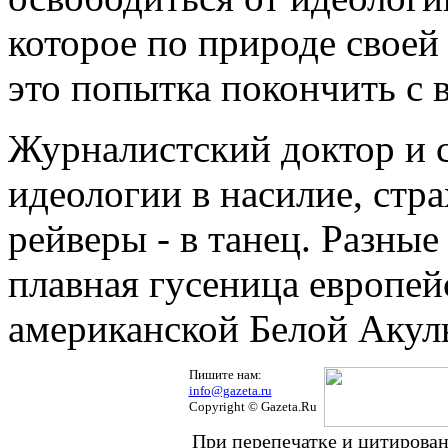
которое по природе своей 
это попытка покончить с 
Журналистский доктор и 
идеологии в насилие, стр
рейверы - в танец. Разные
плавная гусеница европей
американской Белой Акулы
Пишите нам:
info@gazeta.ru
Copyright © Gazeta.Ru
При перепечатке и цитирован