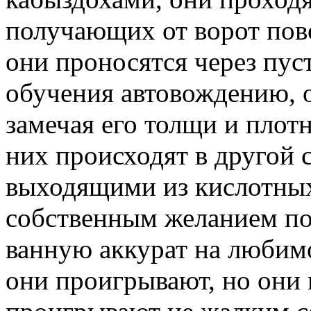
получающих от ворот пов
они проносятся через пус
обучения автовождению, о
замечая его толщи и плот
них происходят в другой с
выходящими из кислотных
собственным желанием по
ванную аккурат на любим
они проигрывают, но они 