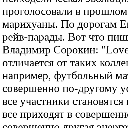
проголосовали в прошлом 
марихуаны. По дорогам Е
рейв-парады. Вот что пиш
Владимир Сорокин: "Love
отличается от таких колле
например, футбольный мат
совершенно по-другому ус
все участники становятся 
все приходят в совершенн
совершенно другая энергет