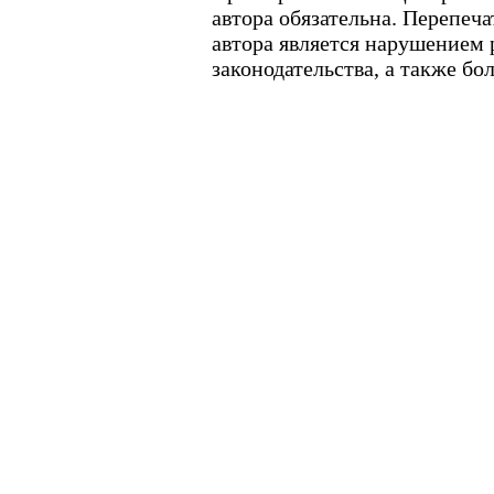
автора обязательна. Перепеч
автора является нарушением
законодательства, а также б