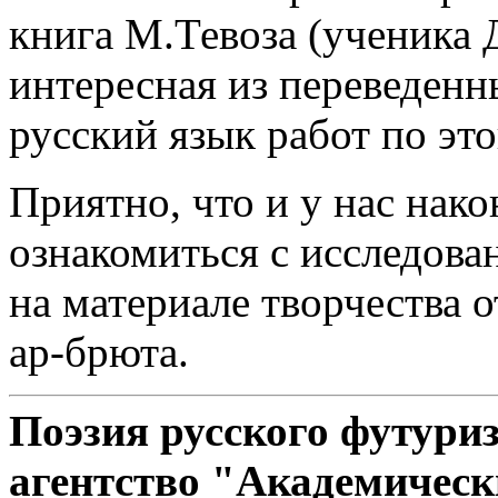
книга М.Тевоза (ученика 
интересная из переведенн
русский язык работ по это
Приятно, что и у нас нак
ознакомиться с исследов
на материале творчества 
ар-брюта.
Поэзия русского футуриз
агентство "Академический