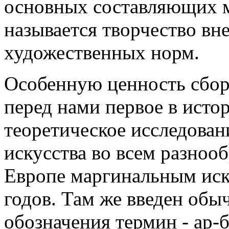
основных составляющих м
называется творчество вне
художественных норм.
Особенную ценность сборн
перед нами первое в исто
теоретическое исследова
искусства во всем разноо
Европе маргинальным иск
годов. Там же введен обы
обозначения термин - ар-