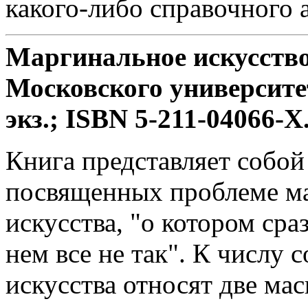
какого-либо справочного 
Маргинальное искусство.
Московского университета
экз.; ISBN 5-211-04066-Х
Книга представляет собой
посвященных проблеме ма
искусства, "о котором сра
нем все не так". К числу 
искусства относят две ма