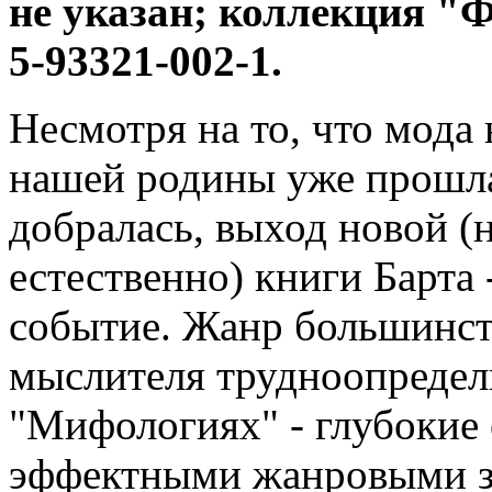
не указан; коллекция "
5-93321-002-1.
Несмотря на то, что мода
нашей родины уже прошла,
добралась, выход новой (
естественно) книги Барта 
событие. Жанр большинст
мыслителя трудноопредели
"Мифологиях" - глубокие
эффектными жанровыми з