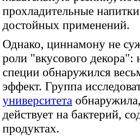
прохладительные напитки 
достойных применений.
Однако, циннамону не суж
роли "вкусового декора": 
специи обнаружился весь
эффект. Группа исследова
университета
обнаружила,
действует на бактерий, с
продуктах.