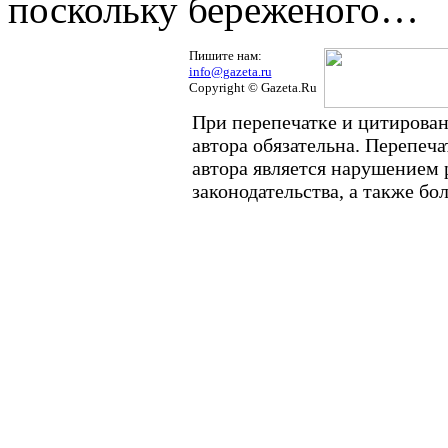
поскольку береженого…
Пишите нам:
info@gazeta.ru
Copyright © Gazeta.Ru
При перепечатке и цитирован
автора обязательна. Перепеч
автора является нарушением
законодательства, а также б