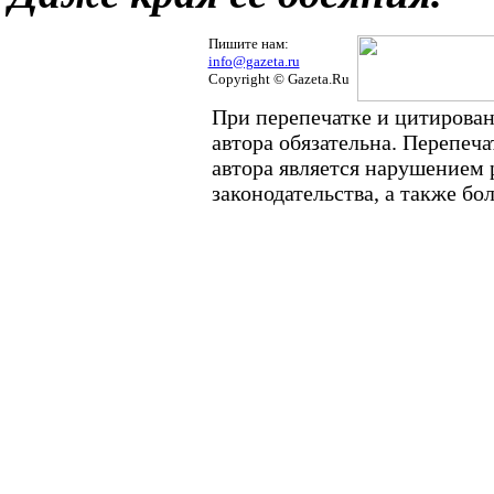
Пишите нам:
info@gazeta.ru
Copyright © Gazeta.Ru
При перепечатке и цитирован
автора обязательна. Перепеч
автора является нарушением
законодательства, а также б