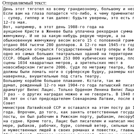
Отправляемый текст: