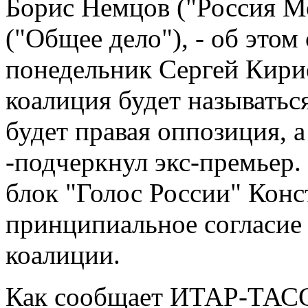
Борис Немцов ("Россия М
("Общее дело"), - об это
понедельник Сергей Кирие
коалиция будет называтьс
будет правая оппозиция, а
-подчеркнул экс-премьер.
блок "Голос России" Конс
принципиальное согласие 
коалиции.
Как сообщает ИТАР-ТАСС,