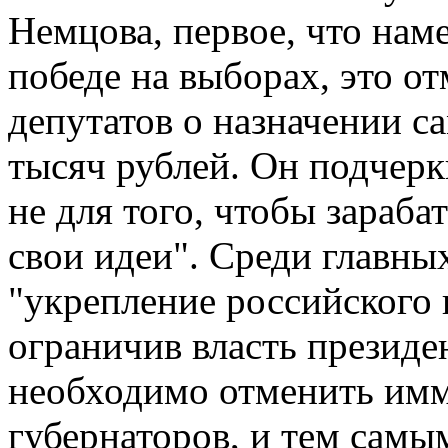
Немцова, первое, что нам
победе на выборах, это о
депутатов о назначении са
тысяч рублей. Он подчеркн
не для того, чтобы зараба
свои идеи". Среди главны
"укрепление российского 
ограничив власть президен
необходимо отменить имм
губернаторов, и тем самы