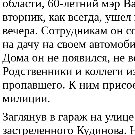
области, 60-летний мэр В
вторник, как всегда, ушел
вечера. Сотрудникам он с
на дачу на своем автомоби
Дома он не появился, не в
Родственники и коллеги и
пропавшего. К ним присо
милиции.
Заглянув в гараж на улиц
застреленного Кудинова. 