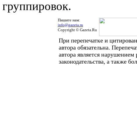
группировок.
Пишите нам:
info@gazeta.ru
Copyright © Gazeta.Ru
При перепечатке и цитирован
автора обязательна. Перепеч
автора является нарушением
законодательства, а также б