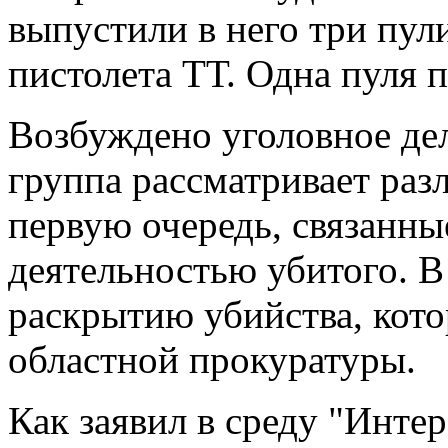
выпустили в него три пули
пистолета ТТ. Одна пуля по
Возбуждено уголовное дел
группа рассматривает раз
первую очередь, связанны
деятельностью убитого. В
раскрытию убийства, кото
областной прокуратуры.
Как заявил в среду "Инт