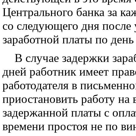
Центрального банка за ка
со следующего дня после 
заработной платы по день
В случае задержки зараб
дней работник имеет прав
работодателя в письменно
приостановить работу на 
задержанной платы с опла
времени простоя не по ви