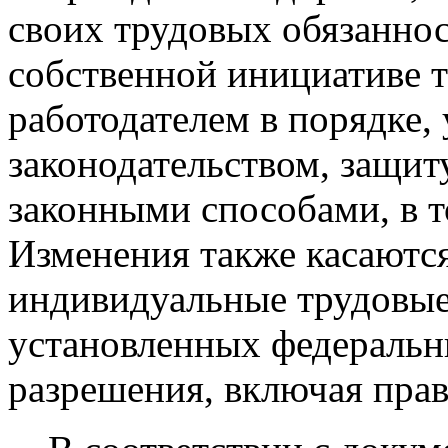
своих трудовых обязаннос
собственной инициативе т
работодателем в порядке,
законодательством, защит
законными способами, в т
Изменения также касаются
индивидуальные трудовые
установленных федеральн
разрешения, включая право