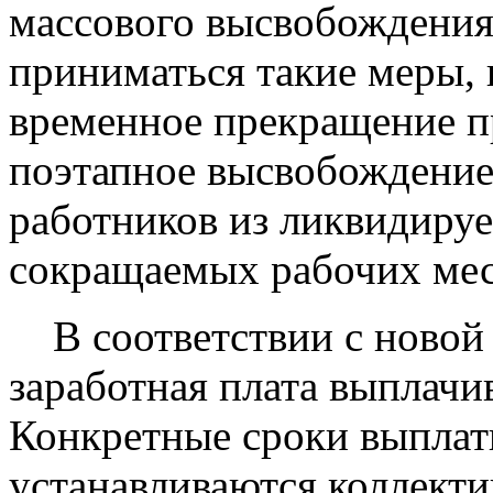
массового высвобождения
приниматься такие меры, 
временное прекращение п
поэтапное высвобождение
работников из ликвидиру
сокращаемых рабочих мест
В соответствии с новой р
заработная плата выплачи
Конкретные сроки выплат
устанавливаются коллект