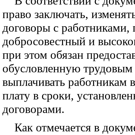
В соответствии с докуме
право заключать, изменят
договоры с работниками, 
добросовестный и высоко
при этом обязан предоста
обусловленную трудовым 
выплачивать работникам 
плату в сроки, установле
договорами.
Как отмечается в докуме