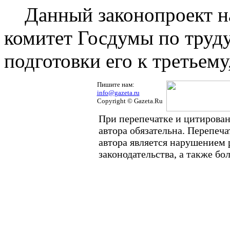
Данный законопроект на
комитет Госдумы по труду
подготовки его к третьем
Пишите нам:
info@gazeta.ru
Copyright © Gazeta.Ru
При перепечатке и цитирован
автора обязательна. Перепеч
автора является нарушением
законодательства, а также б