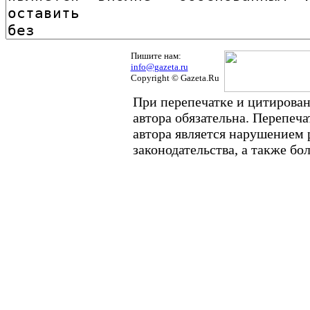
Пишите нам:
info@gazeta.ru
Copyright © Gazeta.Ru
При перепечатке и цитирован
автора обязательна. Перепеч
автора является нарушением
законодательства, а также б