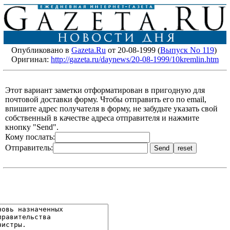
Опубликовано в
Gazeta.Ru
от 20-08-1999 (
Выпуск No 119
)
Оригинал:
http://gazeta.ru/daynews/20-08-1999/10kremlin.htm
Этот вариант заметки отформатирован в пригодную для
почтовой доставки форму. Чтобы отправить его по email,
впишите адрес получателя в форму, не забудьте указать свой
собственный в качестве адреса отправителя и нажмите
кнопку "Send".
Кому послать:
Отправитель: