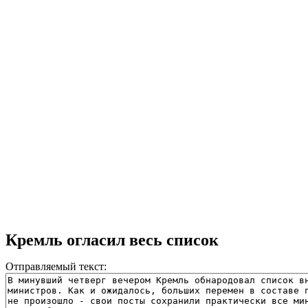
Кремль огласил весь список
Отправляемый текст: