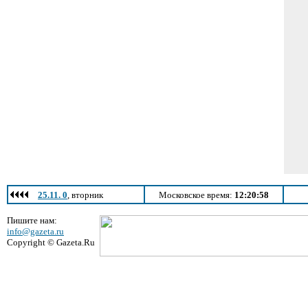
25.11. 0
, вторник
Московское время:
12:20:58
Пишите нам:
info@gazeta.ru
Copyright © Gazeta.Ru