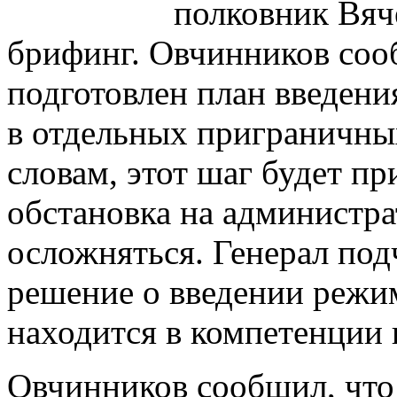
полковник Вяч
брифинг. Овчинников соо
подготовлен план введен
в отдельных приграничных
словам, этот шаг будет пр
обстановка на администра
осложняться. Генерал под
решение о введении режи
находится в компетенции 
Овчинников сообщил, что