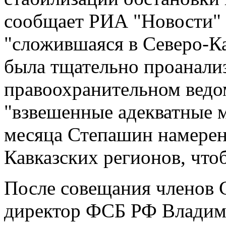
сообщает РИА "Новости" 
"сложившаяся в Северо-Ка
была тщательно проанали
правоохранительном ведо
"взвешенные адекватные м
месяца Степашин намерен
Кавказских регионов, что
После совещания членов 
директор ФСБ РФ Владими