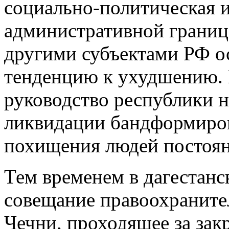
социально-политическая 
административной границ
другими субъектами РФ о
тенденцию к ухудшению. 
руководство республики 
ликвидации бандформиров
похищения людей постоя
Тем временем в дагестанс
совещание правоохраните
Чечни, проходящее за за