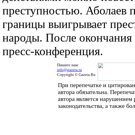
преступностью. Аболаев п
границы выигрывает прес
народы. После окончания 
пресс-конференция.
Пишите нам:
info@gazeta.ru
Copyright © Gazeta.Ru
При перепечатке и цитирован
автора обязательна. Перепеч
автора является нарушением
законодательства, а также б