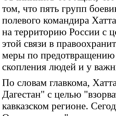
том, что пять групп боеви
полевого командира Хатт
на территорию России с ц
этой связи в правоохрани
меры по предотвращению 
скопления людей и у важн
По словам главкома, Хатт
Дагестан" с целью "взорв
кавказском регионе. Сего