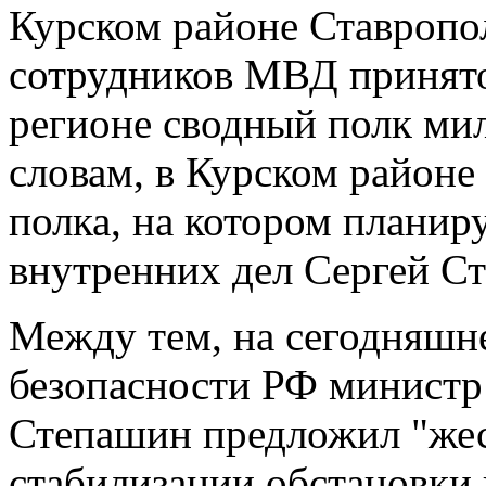
Курском районе Ставропо
сотрудников МВД принято
регионе сводный полк мил
словам, в Курском районе
полка, на котором планир
внутренних дел Сергей С
Между тем, на сегодняшн
безопасности РФ министр
Степашин предложил "жес
стабилизации обстановки 