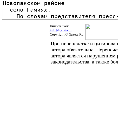
Пишите нам:
info@gazeta.ru
Copyright © Gazeta.Ru
При перепечатке и цитирован
автора обязательна. Перепеч
автора является нарушением
законодательства, а также б