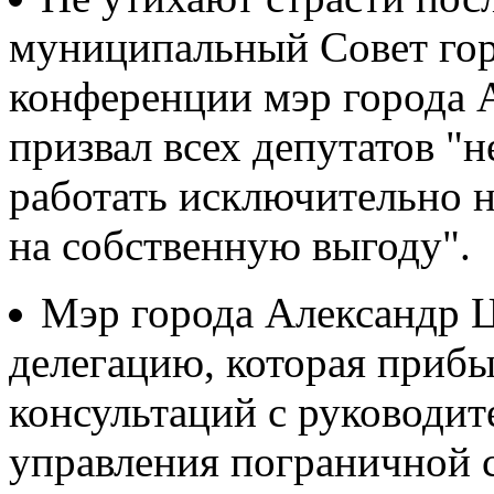
муниципальный Совет гор
конференции мэр города 
призвал всех депутатов "н
работать исключительно на
на собственную выгоду".
Мэр города Александр 
делегацию, которая приб
консультаций с руководит
управления пограничной 