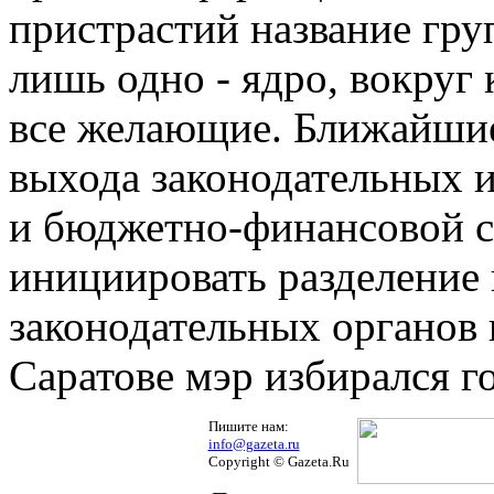
пристрастий название гру
лишь одно - ядро, вокруг
все желающие. Ближайшие
выхода законодательных 
и бюджетно-финансовой с
инициировать разделение
законодательных органов 
Саратове мэр избирался г
Пишите нам:
info@gazeta.ru
Copyright © Gazeta.Ru