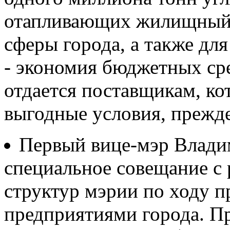
отапливающих жилищный 
сферы города, а также дл
- экономия бюджетных ср
отдается поставщикам, ко
выгодные условия, прежде
Первый вице-мэр Влади
специальное совещание с
структур мэрии по ходу п
предприятиями города. Пр