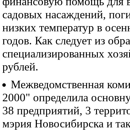
финансовую помощь для в
садовых насаждений, поги
низких температур в осен
годов. Как следует из об
специализированных хозя
рублей.
Межведомственная коми
2000" определила основну
38 предприятий, 3 терри
мэрия Новосибирска и та