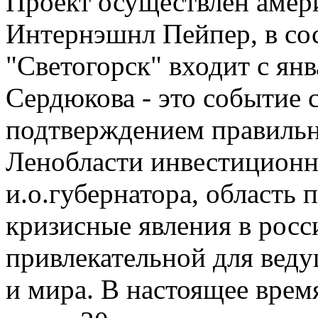
Проект осуществлен амер
Интернэшнл Пейпер, в со
"Светогорск" входит с ян
Сердюкова - это событие 
подтверждением правильн
Ленобласти инвестиционн
и.о.губернатора, область 
кризисные явления в росс
привлекательной для веду
и мира. В настоящее врем