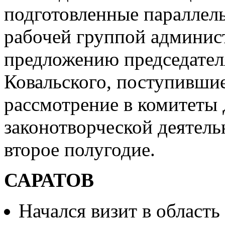
подготовленные параллел
рабочей группой админис
предложению председател
Ковальского, поступивши
рассмотрение в комитеты
законотворческой деятел
второе полугодие.
САРАТОВ
Начался визит в область