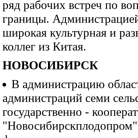
ряд рабочих встреч по во
границы. Администрацией
широкая культурная и раз
коллег из Китая.
НОВОСИБИРСК
В администрацию облас
администраций семи сельс
государственно - коопера
"Новосибирскплодопром" 