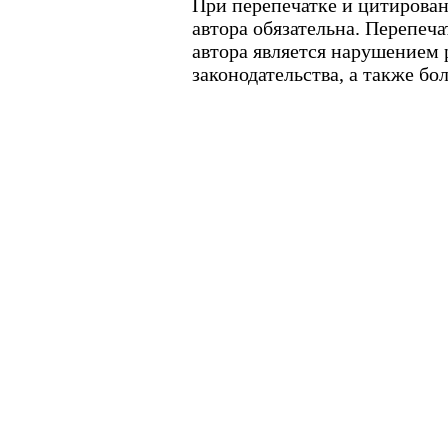
При перепечатке и цитирован
автора обязательна. Перепеч
автора является нарушением
законодательства, а также б