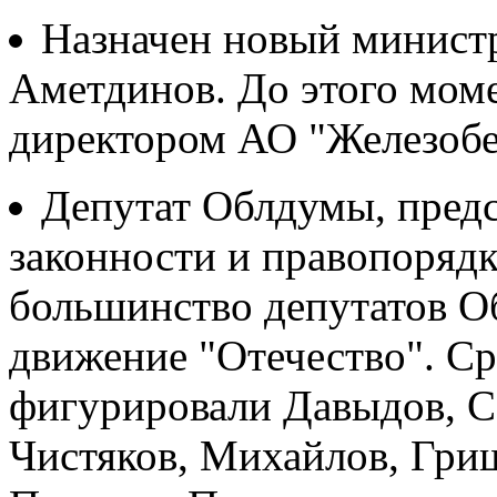
Назначен новый министр
Аметдинов. До этого мом
директором АО "Железобе
Депутат Облдумы, предс
законности и правопорядк
большинство депутатов 
движение "Отечество". Ср
фигурировали Давыдов, С
Чистяков, Михайлов, Гри