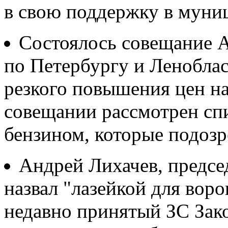
в свою поддержку в муниц
Состоялось совещание 
по Петербургу и Ленобла
резкого повышения цен на
совещании рассмотрен сп
бензином, которые подозр
Андрей Лихачев, предсе
назвал "лазейкой для воро
недавно принятый ЗС Зак