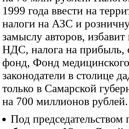
1999 года ввести на терр
налоги на АЗС и розничну
замыслу авторов, избавит
НДС, налога на прибыль,
фонд, Фонд медицинского 
законодатели в столице да
только в Самарской губе
на 700 миллионов рублей.
Под председательством 