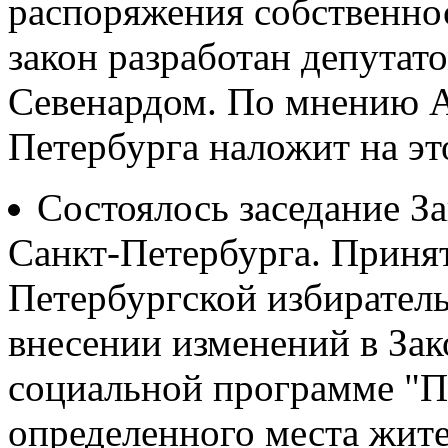
распоряжения собственно
закон разработан депутат
Севенардом. По мнению А
Петербурга наложит на это
Состоялось заседание З
Санкт-Петербурга. Принят
Петербургской избиратель
внесении изменений в За
социальной программе "П
определенного места жите