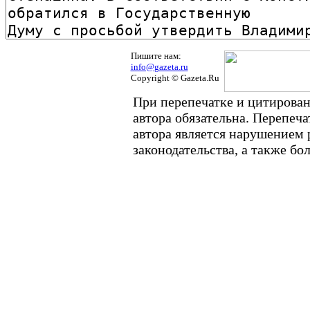
Пишите нам:
info@gazeta.ru
Copyright © Gazeta.Ru
При перепечатке и цитирован
автора обязательна. Перепеч
автора является нарушением
законодательства, а также б