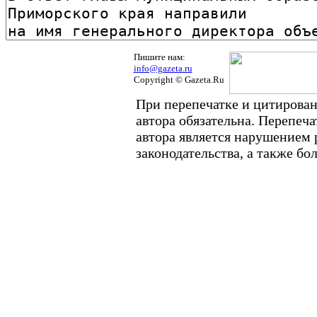
Пишите нам:
info@gazeta.ru
Copyright © Gazeta.Ru
При перепечатке и цитирован
автора обязательна. Перепеч
автора является нарушением
законодательства, а также б