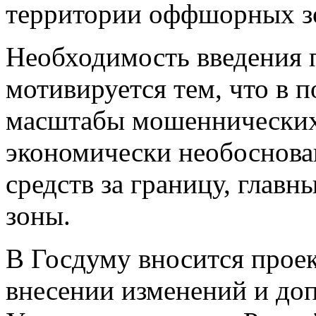
территории оффшорных зо
Необходимость введения 
мотивируется тем, что в 
масштабы мошеннических 
экономически необоснов
средств за границу, глав
зоны.
В Госдуму вносится проек
внесении изменений и доп