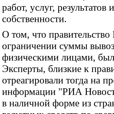
работ, услуг, результатов
собственности.
О том, что правительство
ограничении суммы выво
физическими лицами, было
Эксперты, близкие к прав
отреагировали тогда на п
информации "РИА Новости
в наличной форме из стр