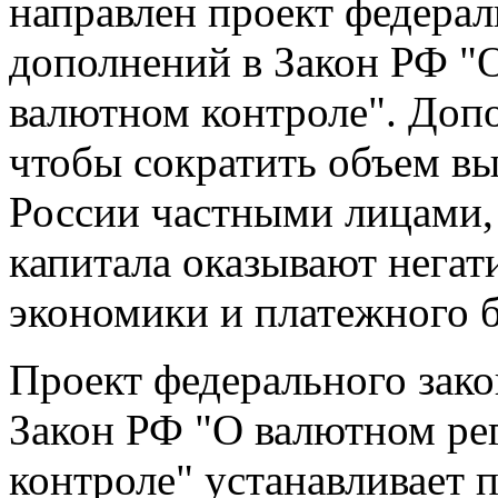
направлен проект федерал
дополнений в Закон РФ "
валютном контроле". Допо
чтобы сократить объем вы
России частными лицами,
капитала оказывают негат
экономики и платежного б
Проект федерального зако
Закон РФ "О валютном ре
контроле" устанавливает 