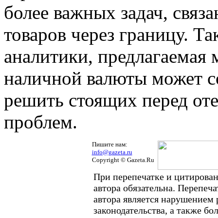
более важных задач, связ
товаров через границу. Та
аналитики, предлагаемая 
наличной валюты может со
решить стоящих перед от
проблем.
Пишите нам:
info@gazeta.ru
Copyright © Gazeta.Ru
При перепечатке и цитирован
автора обязательна. Перепеч
автора является нарушением
законодательства, а также б