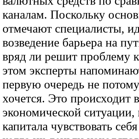
валютных средств по срав
каналам. Поскольку основ
отмечают специалисты, ид
возведение барьера на пу
вряд ли решит проблему 
этом эксперты напоминают
первую очередь не потому,
хочется. Это происходит 
экономической ситуации, 
капитала чувствовать себя