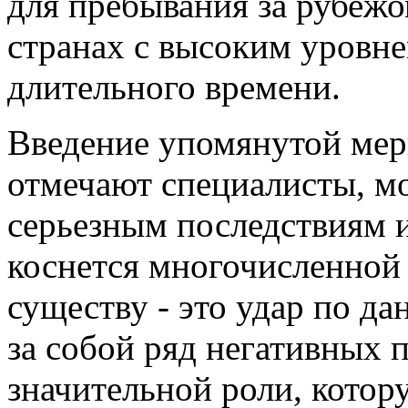
для пребывания за рубежо
странах с высоким уровне
длительного времени.
Введение упомянутой мер
отмечают специалисты, мо
серьезным последствиям и
коснется многочисленной
существу - это удар по д
за собой ряд негативных 
значительной роли, котор