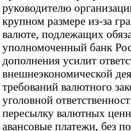
руководителю организаци
крупном размере из-за гр
валюте, подлежащих обяз
уполномоченный банк Рос
дополнения усилит ответс
внешнеэкономической дея
требований валютного зак
уголовной ответственност
пересылку валютных ценно
авансовые платежи, без п