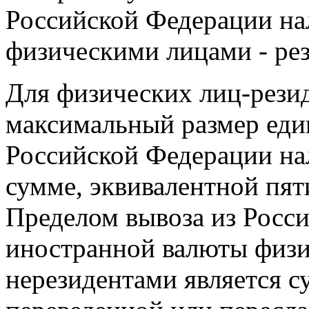
Российской Федерации на
физическими лицами - ре
Для физических лиц-резид
максимальный размер еди
Российской Федерации на
сумме, эквивалентной пя
Пределом вывоза из Росс
иностранной валюты физ
нерезидентами является с