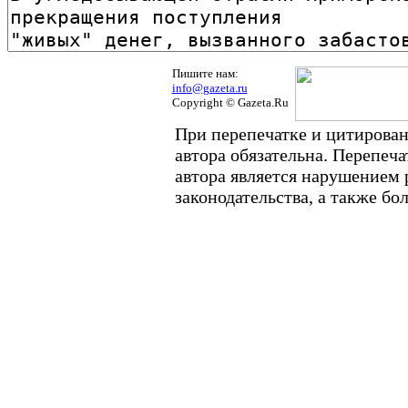
Пишите нам:
info@gazeta.ru
Copyright © Gazeta.Ru
При перепечатке и цитирован
автора обязательна. Перепеч
автора является нарушением
законодательства, а также б