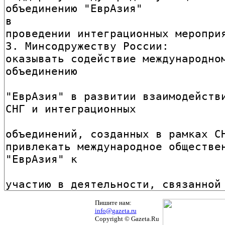
Пишите нам:
info@gazeta.ru
Copyright © Gazeta.Ru