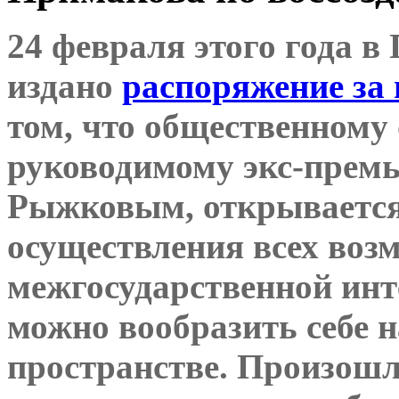
24 февраля этого года 
издано
распоряжение за 
том, что общественному
руководимому экс-прем
Рыжковым, открывается
осуществления всех во
межгосударственной инт
можно вообразить себе н
пространстве. Произошло