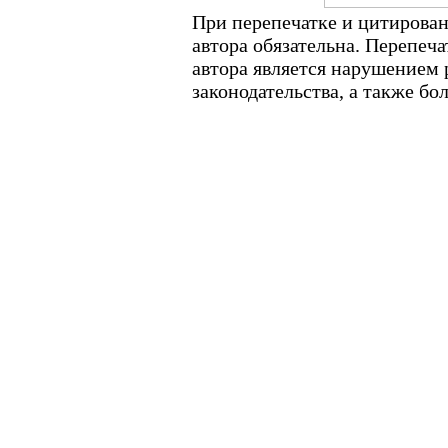
При перепечатке и цитирован
автора обязательна. Перепеч
автора является нарушением
законодательства, а также б