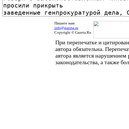
Пишите нам:
info@gazeta.ru
Copyright © Gazeta.Ru
При перепечатке и цитирован
автора обязательна. Перепеч
автора является нарушением
законодательства, а также б