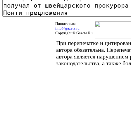
Пишите нам:
info@gazeta.ru
Copyright © Gazeta.Ru
При перепечатке и цитирован
автора обязательна. Перепеч
автора является нарушением
законодательства, а также б