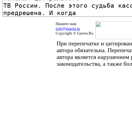
Пишите нам:
info@gazeta.ru
Copyright © Gazeta.Ru
При перепечатке и цитирован
автора обязательна. Перепеч
автора является нарушением
законодательства, а также б