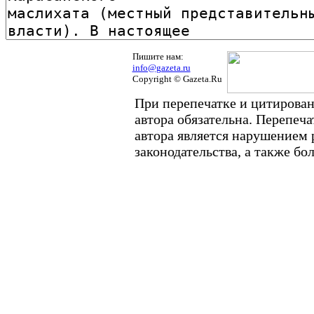
Пишите нам:
info@gazeta.ru
Copyright © Gazeta.Ru
При перепечатке и цитирован
автора обязательна. Перепеч
автора является нарушением
законодательства, а также б