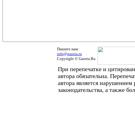
Пишите нам:
info@gazeta.ru
Copyright © Gazeta.Ru
При перепечатке и цитирован
автора обязательна. Перепеч
автора является нарушением
законодательства, а также б