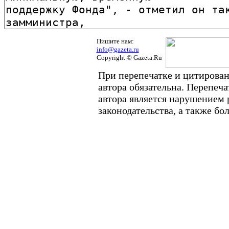
Пишите нам:
info@gazeta.ru
Copyright © Gazeta.Ru
При перепечатке и цитирован
автора обязательна. Перепеч
автора является нарушением
законодательства, а также б