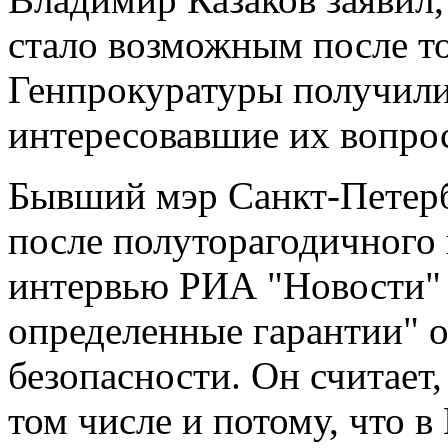
стало возможным после то
Генпрокуратуры получили
интересовавшие их вопро
Бывший мэр Санкт-Петерб
после полуторагодичного
интервью РИА "Новости" 
определенные гарантии" 
безопасности. Он считает,
том числе и потому, что в