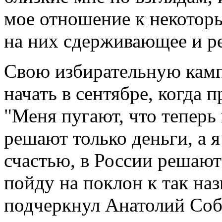
мое отношение к некотор
на них сдерживающее и ре
Свою избирательную кам
начать в сентябре, когда 
"Меня пугают, что теперь
решают только деньги, а я
счастью, в России решают 
пойду на поклон к так на
подчеркнул Анатолий Соб