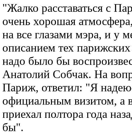
"Жалко расставаться с Пар
очень хорошая атмосфера, 
на все глазами мэра, и у м
описанием тех парижских 
надо было бы воспроизвест
Анатолий Собчак. На вопр
Париж, ответил: "Я надеюс
официальным визитом, а в 
приехал полтора года назад
бы".