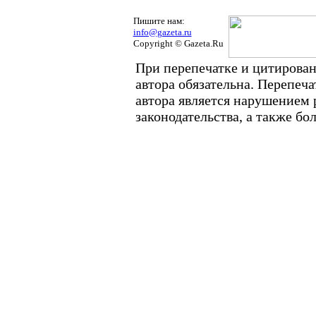
Пишите нам:
info@gazeta.ru
Copyright © Gazeta.Ru
При перепечатке и цитирован
автора обязательна. Перепеч
автора является нарушением
законодательства, а также б