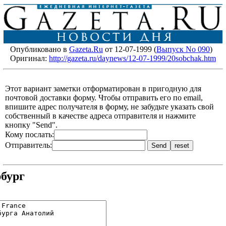
Опубликовано в
Gazeta.Ru
от 12-07-1999 (
Выпуск No 090
)
Оригинал:
http://gazeta.ru/daynews/12-07-1999/20sobchak.htm
Этот вариант заметки отформатирован в пригодную для
почтовой доставки форму. Чтобы отправить его по email,
впишите адрес получателя в форму, не забудьте указать свой
собственный в качестве адреса отправителя и нажмите
кнопку "Send".
Кому послать:
Отправитель:
рбург