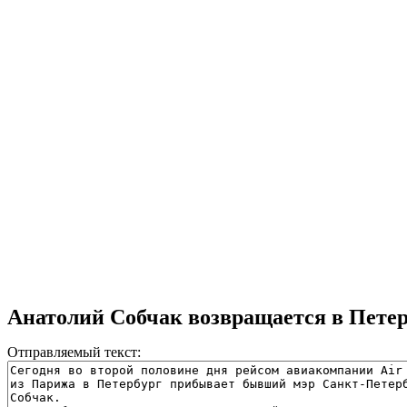
Анатолий Собчак возвращается в Пете
Отправляемый текст: