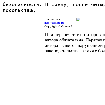
Пишите нам:
info@gazeta.ru
Copyright © Gazeta.Ru
При перепечатке и цитирован
автора обязательна. Перепеч
автора является нарушением
законодательства, а также б