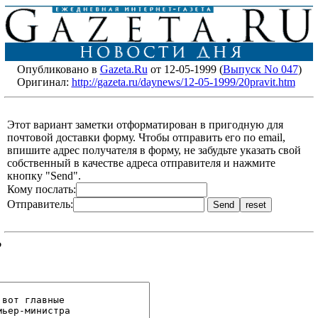
Опубликовано в
Gazeta.Ru
от 12-05-1999 (
Выпуск No 047
)
Оригинал:
http://gazeta.ru/daynews/12-05-1999/20pravit.htm
Этот вариант заметки отформатирован в пригодную для
почтовой доставки форму. Чтобы отправить его по email,
впишите адрес получателя в форму, не забудьте указать свой
собственный в качестве адреса отправителя и нажмите
кнопку "Send".
Кому послать:
Отправитель:
?