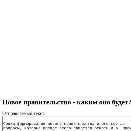
Новое правительство - каким оно будет
Отправляемый текст: