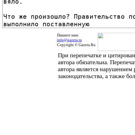
Пишите нам:
info@gazeta.ru
Copyright © Gazeta.Ru
При перепечатке и цитирован
автора обязательна. Перепеч
автора является нарушением
законодательства, а также б