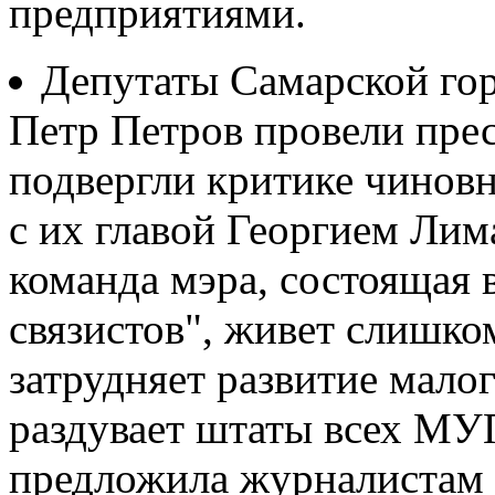
предприятиями.
Депутаты Самарской го
Петр Петров провели пре
подвергли критике чинов
с их главой Георгием Ли
команда мэра, состоящая 
связистов", живет слишко
затрудняет развитие малог
раздувает штаты всех МУ
предложила журналистам 