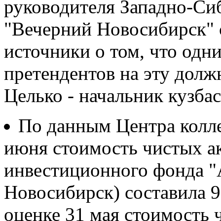
руководителя Западно-Си
"Вечерний Новосибирск" 
источники о том, что одн
претендентов на эту долж
Целько - начальник кузбас
По данным Центра колле
июня стоимость чистых ак
инвестиционного фонда "А
Новосибирск) составила 9
оценке 31 мая стоимость 