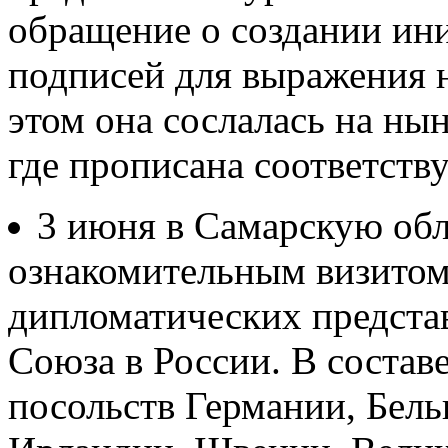
обращение о создании ин
подписей для выражения 
этом она сослалась на ны
где прописана соответств
3 июня в Самарскую обл
ознакомительным визитом 
дипломатических предста
Союза в России. В состав
посольств Германии, Бел