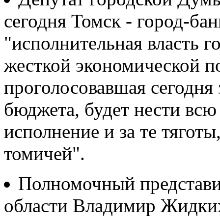
сегодня Томск - город-бан
"исполнительная власть г
жесткой экономической п
проголосовавшая сегодня
бюджета, будет нести всю 
исполнение и за те тягот
томичей".
Полномочный представи
области Владимир Жидких 