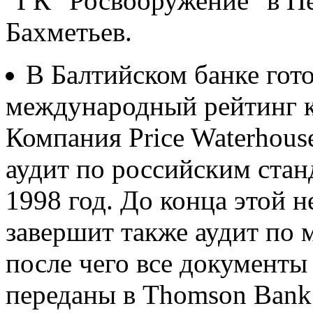
"ГК "Росвооружение" в П
Бахметьев.
В Балтийском банке гот
международный рейтинг 
Компания Price Waterhous
аудит по российским стан
1998 год. До конца этой н
завершит также аудит по
после чего все документы 
переданы в Thomson Bank