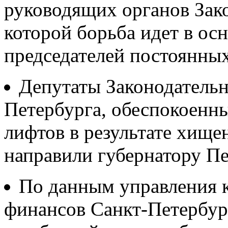
руководящих органов Зако
которой борьба идет в ос
председателей постоянны
Депутаты Законодательн
Петербурга, обеспокоенн
лифтов в результате хище
направили губернатору Пе
По данным управления к
финансов Санкт-Петербург