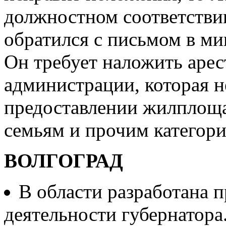
должностном соответствии
обратился с письмом в ми
Он требует наложить арес
администрации, которая н
предоставлении жилплощ
семьям и прочим категори
ВОЛГОГРАД
В области разработана 
деятельности губернатора.