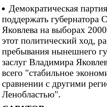
Демократическая партия
поддержать губернатора 
Яковлева на выборах 2000
этот политический ход, р
пребывания нынешнего губ
заслуг Владимира Яковлев
всего "стабильное эконом
сравнении с другими реги
Ленобластью".