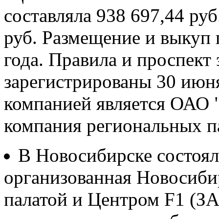
составляла 938 697,44 руб
руб. Размещение и выкуп п
года. Правила и проспект
зарегистрированы 30 июн
компанией является ОАО 
компания региональных п
В Новосибирске состоял
организованная Новосиб
палатой и Центром F1 (З