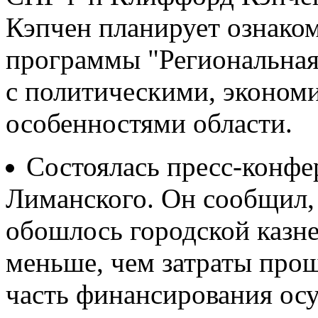
Кэпчен планирует ознаком
программы "Региональная
с политическими, эконом
особенностями области.
Состоялась пресс-конфе
Лиманского. Он сообщил, 
обошлось городской казне
меньше, чем затраты прошл
часть финансирования ос