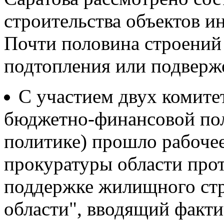
строительства объектов и
Почти половина строений 
подтопления или подверж
С участием двух комите
бюджетно-финансовой пол
политике) прошло рабоче
прокуратуры области прот
поддержке жилищного стр
области", вводящий факти