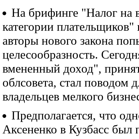
На брифинге "Налог на 
категории плательщиков" 
авторы нового закона поп
целесообразность. Сегодня
вмененный доход", приня
облсовета, стал поводом 
владельцев мелкого бизнес
Предполагается, что одн
Аксененко в Кузбасс был 