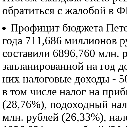
обратиться с жалобой в 
Профицит бюджета Петер
года 711,686 миллионов 
составили 6896,760 млн. 
запланированной на год д
них налоговые доходы - 5
в том числе налог на приб
(28,76%), подоходный нал
млн. рублей (26,33%), на