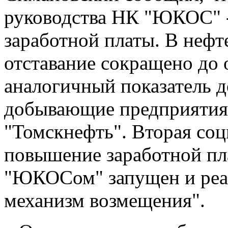
руководства НК "ЮКОС" -
заработной платы. В неф
отставание сокращено до 
аналогичный показатель д
добывающие предприятия,
"Томскнефть". Вторая соц
повышение заработной пла
"ЮКОСом" запущен и реа
механизм возмещения".