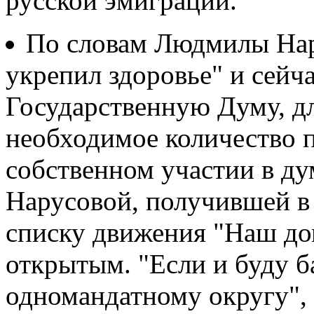
русской эмиграции.
По словам Людмилы Нар
укрепил здоровье" и сейча
Государственную Думу, дл
необходимое количество 
собственном участии в д
Нарусовой, получившей в
списку движения "Наш дом
открытым. "Если и буду б
одномандатному округу", -