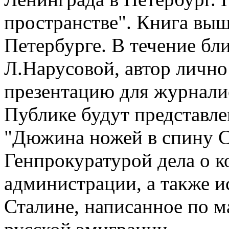
пространстве". Книга вышл
Петербурге. В течение бл
Л.Нарусовой, автор личн
презентацию для журналис
Публике будут представле
"Дюжина ножей в спину С
Генпрокуратурой дела о к
администрации, а также и
Сталине, написанное по 