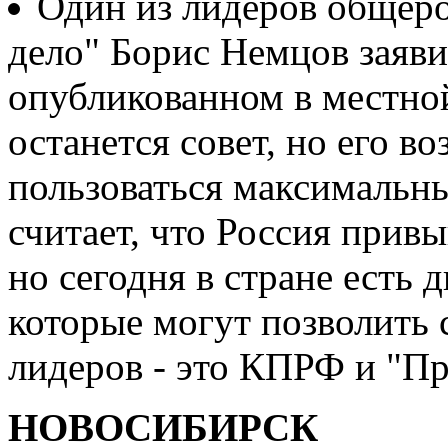
Один из лидеров общер
дело" Борис Немцов заяви
опубликованном в местной 
останется совет, но его в
пользоваться максимальн
считает, что Россия прив
но сегодня в стране есть 
которые могут позволить 
лидеров - это КПРФ и "Пр
НОВОСИБИРСК