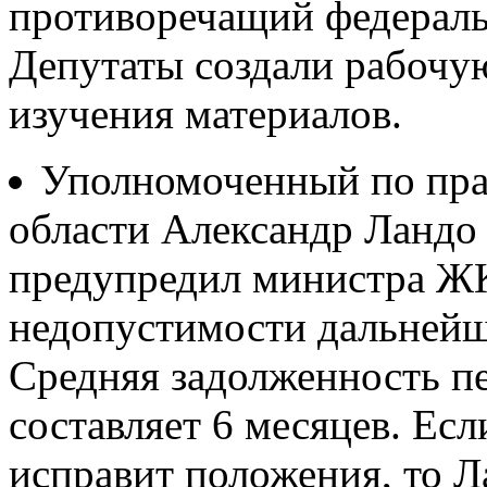
противоречащий федераль
Депутаты создали рабочую
изучения материалов.
Уполномоченный по пра
области Александр Ландо 
предупредил министра ЖК
недопустимости дальнейше
Средняя задолженность п
составляет 6 месяцев. Ес
исправит положения, то Л