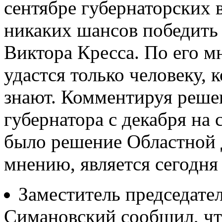
сентябре губернаторских 
никаких шансов победить
Виктора Кресса. По его м
удастся только человеку, 
знают. Комментируя реше
губернатора с декабря на 
было решение Областной Д
мнению, является сегодня
Заместитель председат
Симановский сообщил, что