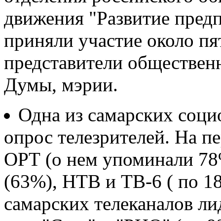
движения "Развитие предп
приняли участие около пя
представители обществен
Думы, мэрии.
Одна из самарских соци
опрос телезрителей. На п
ОРТ (о нем упоминали 78
(63%), НТВ и ТВ-6 ( по 1
самарских телеканалов ли