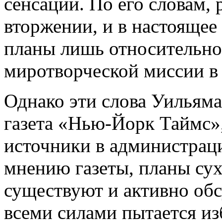
сенсаций. По его словам, 
вторжении, и в настояще
планы лишь относительн
миротворческой миссии в
Однако эти слова Уильяма
газета «Нью-Йорк Таймс»
источники в администрац
мнению газеты, планы су
существуют и активно об
всеми силами пытается и