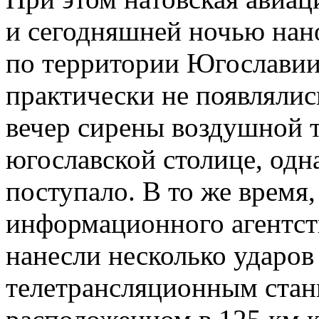
и сегодняшней ночью нан
по территории Югослави
практически не появлялис
вечер сирены воздушной 
югославской столице, одн
поступало. В то же время
информационного агентст
нанесли несколько ударов
телетрансляционным стан