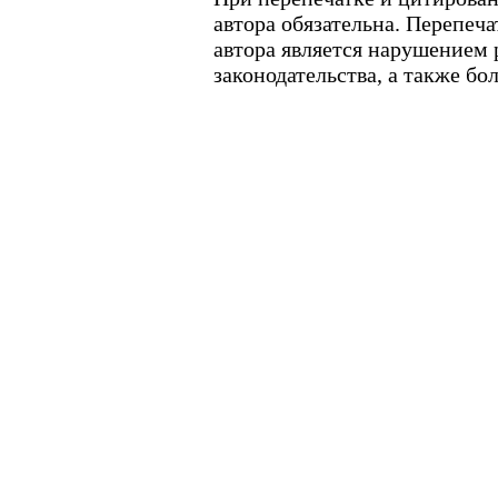
автора обязательна. Перепеч
автора является нарушением
законодательства, а также б