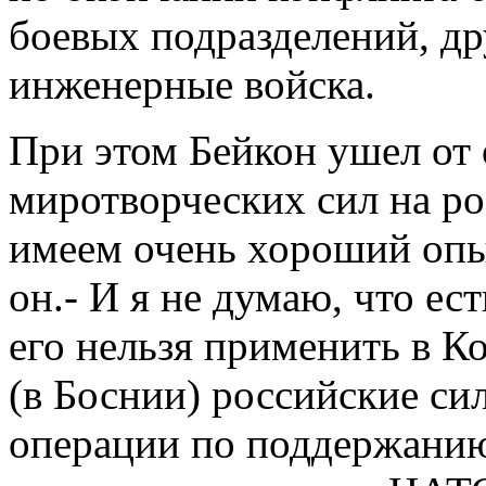
боевых подразделений, др
инженерные войска.
При этом Бейкон ушел от 
миротворческих сил на ро
имеем очень хороший опыт
он.- И я не думаю, что ес
его нельзя применить в К
(в Боснии) российские си
операции по поддержанию 