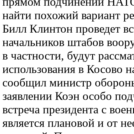
прямом подчинении НАТО
найти похожий вариант ре
Билл Клинтон проведет вс
начальников штабов воор
в частности, будут рассм
использования в Косово 
сообщил министр оборон
заявлении Коэн особо под
встреча президента с вое
является плановой и от не