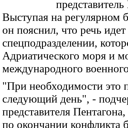
представитель
Выступая на регулярном б
он пояснил, что речь идет
спецподразделении, котор
Адриатического моря и м
международного военного
"При необходимости это п
следующий день", - подче
представителя Пентагона,
по окончании конфликта б